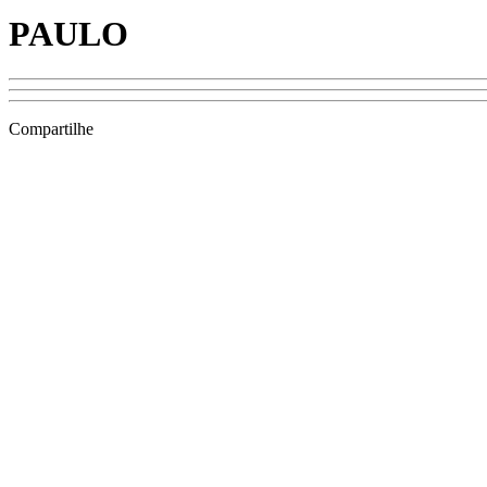
PAULO
Compartilhe