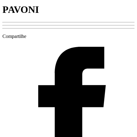
PAVONI
Compartilhe