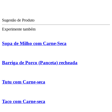
Sugestão de Produto
Experimente também
Sopa de Milho com Carne-Seca
Barriga de Porco (Panceta) recheada
Tutu com Carne-seca
Taco com Carne-seca