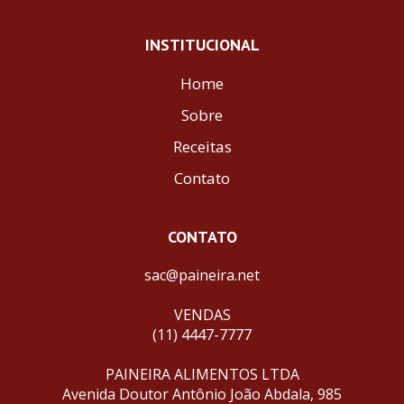
INSTITUCIONAL
Home
Sobre
Receitas
Contato
CONTATO
sac@paineira.net
VENDAS
(11) 4447-7777
PAINEIRA ALIMENTOS LTDA
Avenida Doutor Antônio João Abdala, 985