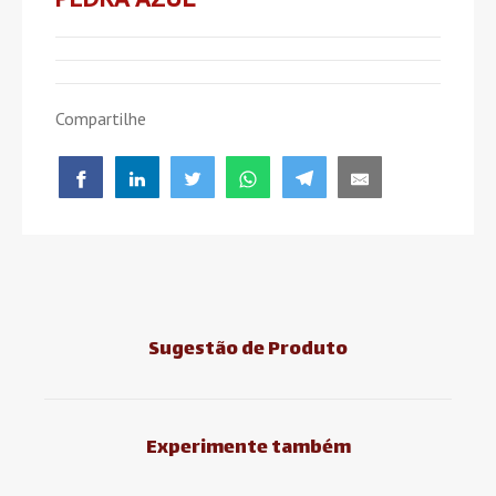
Compartilhe
Sugestão de Produto
Experimente também