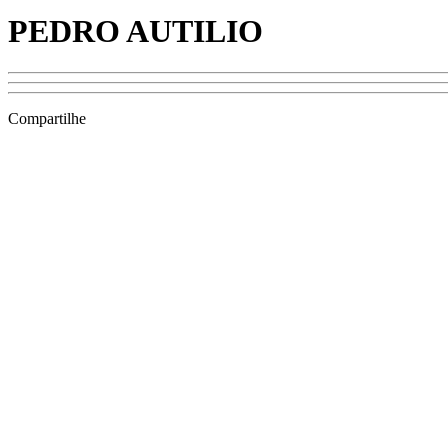
PEDRO AUTILIO
Compartilhe