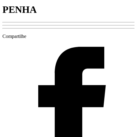
PENHA
Compartilhe