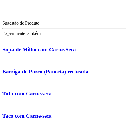
Sugestão de Produto
Experimente também
Sopa de Milho com Carne-Seca
Barriga de Porco (Panceta) recheada
Tutu com Carne-seca
Taco com Carne-seca