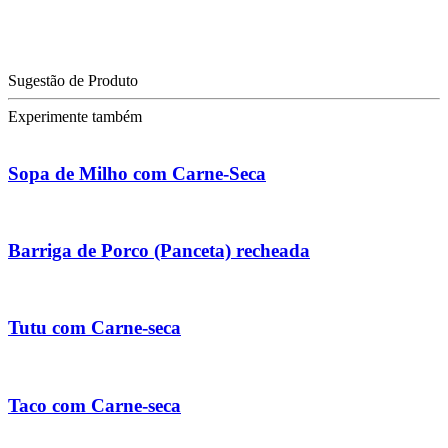
Sugestão de Produto
Experimente também
Sopa de Milho com Carne-Seca
Barriga de Porco (Panceta) recheada
Tutu com Carne-seca
Taco com Carne-seca