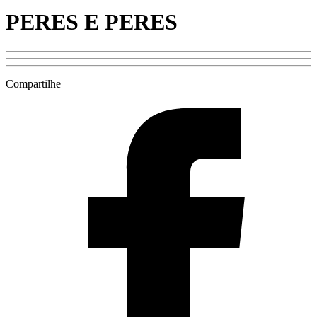
PERES E PERES
Compartilhe