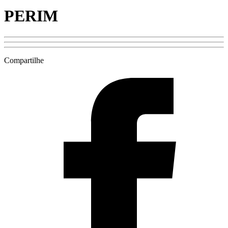
PERIM
Compartilhe