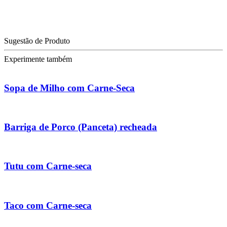
Sugestão de Produto
Experimente também
Sopa de Milho com Carne-Seca
Barriga de Porco (Panceta) recheada
Tutu com Carne-seca
Taco com Carne-seca