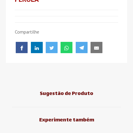
Compartilhe
Sugestão de Produto
Experimente também