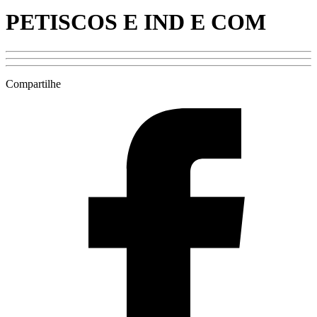
PETISCOS E IND E COM
Compartilhe