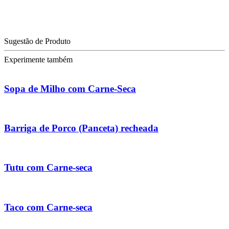
Sugestão de Produto
Experimente também
Sopa de Milho com Carne-Seca
Barriga de Porco (Panceta) recheada
Tutu com Carne-seca
Taco com Carne-seca