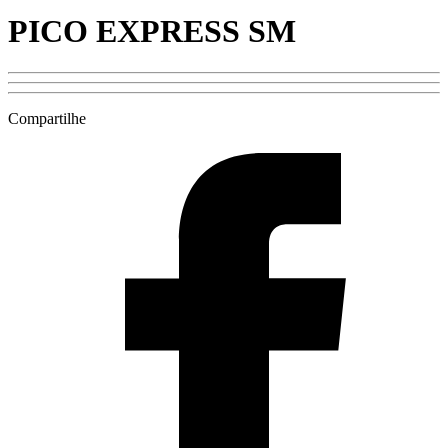
PICO EXPRESS SM
Compartilhe