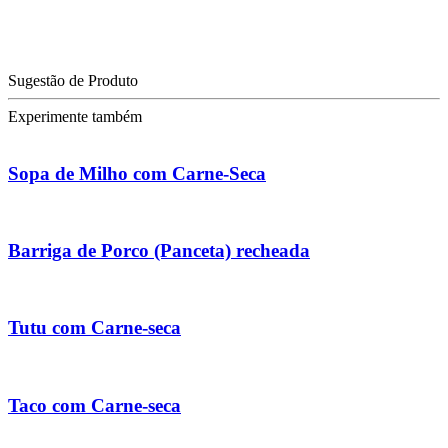
Sugestão de Produto
Experimente também
Sopa de Milho com Carne-Seca
Barriga de Porco (Panceta) recheada
Tutu com Carne-seca
Taco com Carne-seca