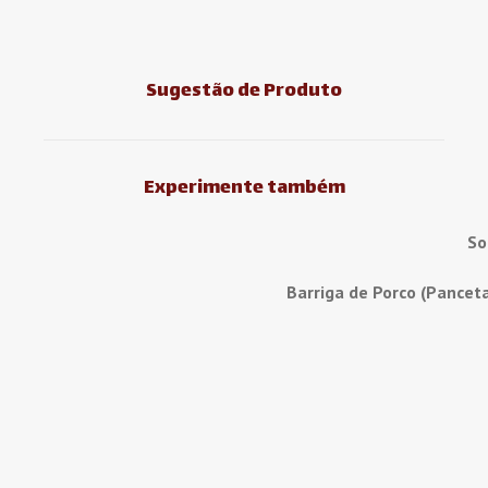
Sugestão de Produto
Experimente também
So
Barriga de Porco (Pancet