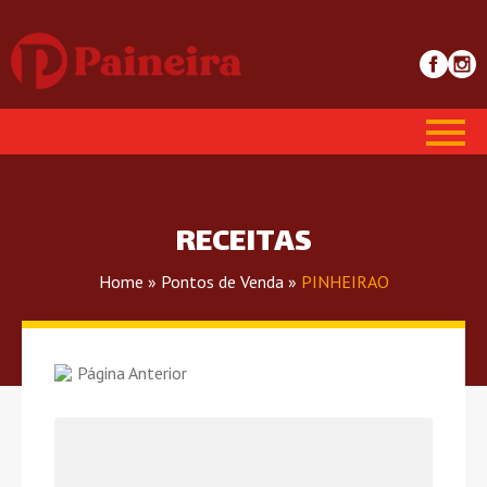
RECEITAS
Home
»
Pontos de Venda
»
PINHEIRAO
Página Anterior