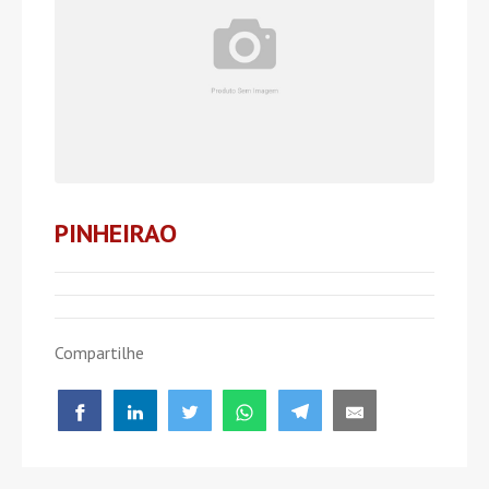
PINHEIRAO
Compartilhe