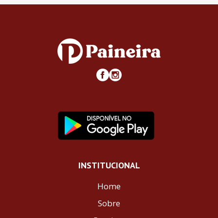
INSTITUCIONAL
Home
Sobre