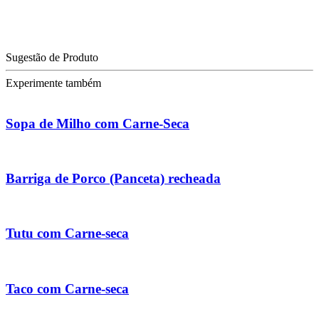
Sugestão de Produto
Experimente também
Sopa de Milho com Carne-Seca
Barriga de Porco (Panceta) recheada
Tutu com Carne-seca
Taco com Carne-seca