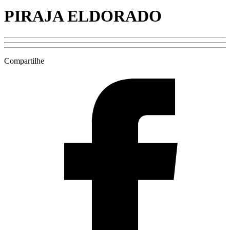
PIRAJA ELDORADO
Compartilhe