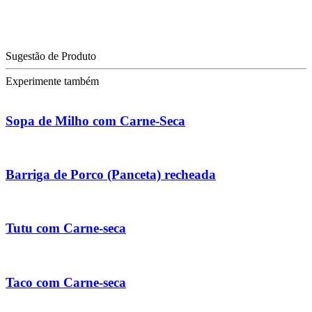
Sugestão de Produto
Experimente também
Sopa de Milho com Carne-Seca
Barriga de Porco (Panceta) recheada
Tutu com Carne-seca
Taco com Carne-seca