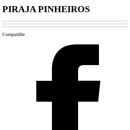
PIRAJA PINHEIROS
Compartilhe