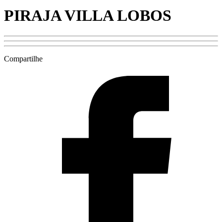
PIRAJA VILLA LOBOS
Compartilhe