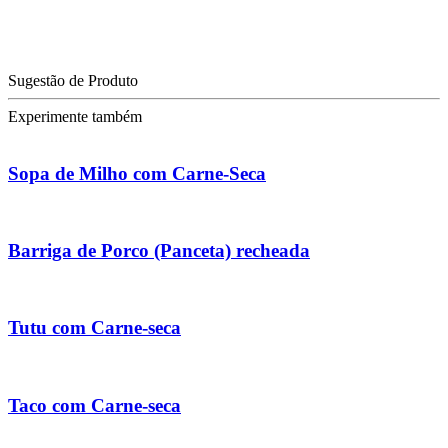
Sugestão de Produto
Experimente também
Sopa de Milho com Carne-Seca
Barriga de Porco (Panceta) recheada
Tutu com Carne-seca
Taco com Carne-seca