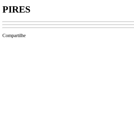
PIRES
Compartilhe