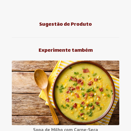
Sugestão de Produto
Experimente também
Sopa de Milho com Carne-Seca