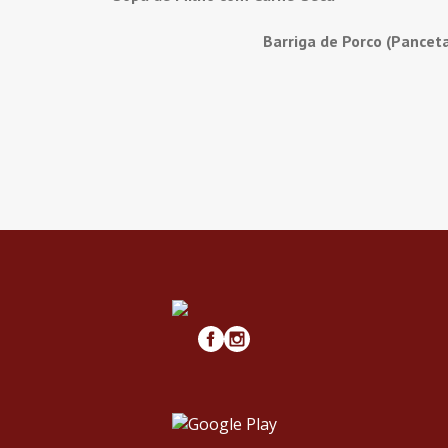
Barriga de Porco (Pancet