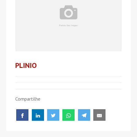
PLINIO
Compartilhe