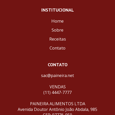
INSTITUCIONAL
Home
Sobre
Receitas
Contato
CONTATO
sac@paineira.net
VENDAS
(11) 4447-7777
PAINEIRA ALIMENTOS LTDA
Avenida Doutor Antônio João Abdala, 985