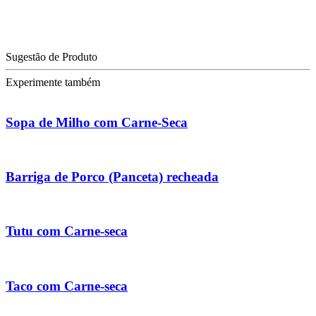
Sugestão de Produto
Experimente também
Sopa de Milho com Carne-Seca
Barriga de Porco (Panceta) recheada
Tutu com Carne-seca
Taco com Carne-seca