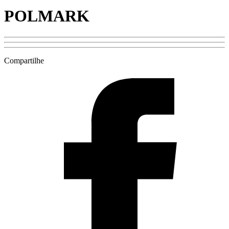
POLMARK
Compartilhe