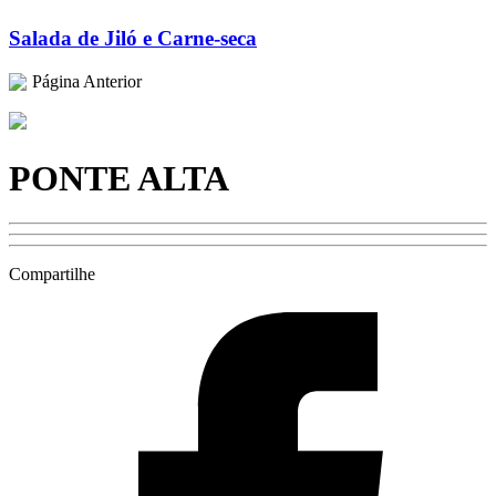
Salada de Jiló e Carne-seca
Página Anterior
PONTE ALTA
Compartilhe