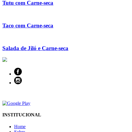
Tutu com Carne-seca
Taco com Carne-seca
Salada de Jiló e Carne-seca
INSTITUCIONAL
Home
Sobre