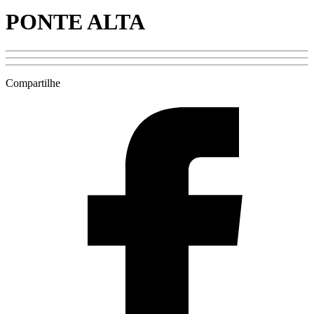
PONTE ALTA
Compartilhe