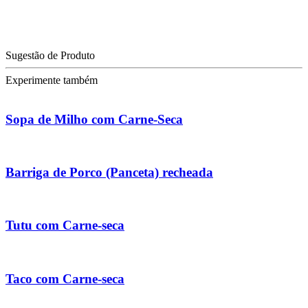
Sugestão de Produto
Experimente também
Sopa de Milho com Carne-Seca
Barriga de Porco (Panceta) recheada
Tutu com Carne-seca
Taco com Carne-seca