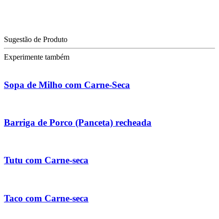
Sugestão de Produto
Experimente também
Sopa de Milho com Carne-Seca
Barriga de Porco (Panceta) recheada
Tutu com Carne-seca
Taco com Carne-seca