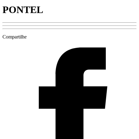
PONTEL
Compartilhe