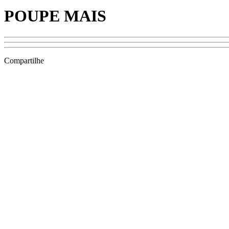
POUPE MAIS
Compartilhe