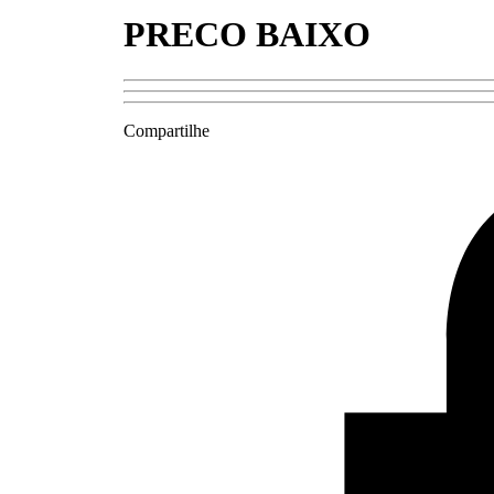
PRECO BAIXO
Compartilhe