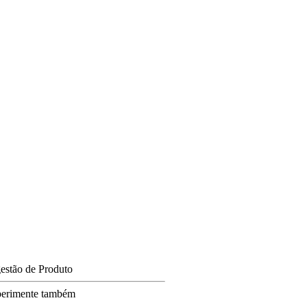
estão de Produto
erimente também