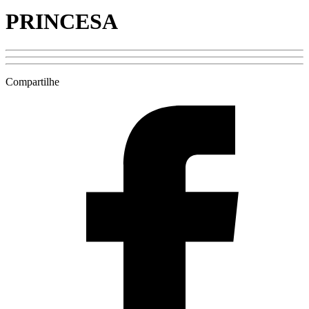
PRINCESA
Compartilhe