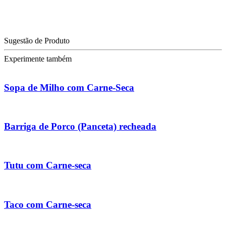
Sugestão de Produto
Experimente também
Sopa de Milho com Carne-Seca
Barriga de Porco (Panceta) recheada
Tutu com Carne-seca
Taco com Carne-seca