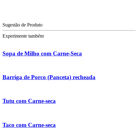
Sugestão de Produto
Experimente também
Sopa de Milho com Carne-Seca
Barriga de Porco (Panceta) recheada
Tutu com Carne-seca
Taco com Carne-seca