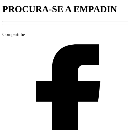
PROCURA-SE A EMPADIN
Compartilhe