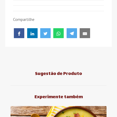
Compartilhe
Sugestão de Produto
Experimente também