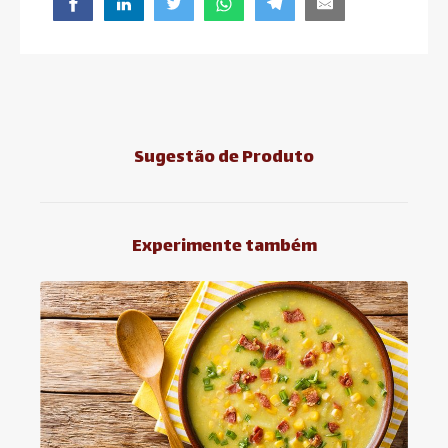
Sugestão de Produto
Experimente também