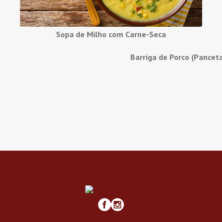
Sopa de Milho com Carne-Seca
Barriga de Porco (Pancet