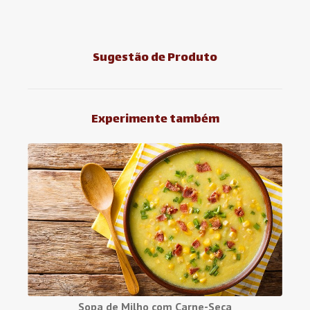
Sugestão de Produto
Experimente também
Sopa de Milho com Carne-Seca