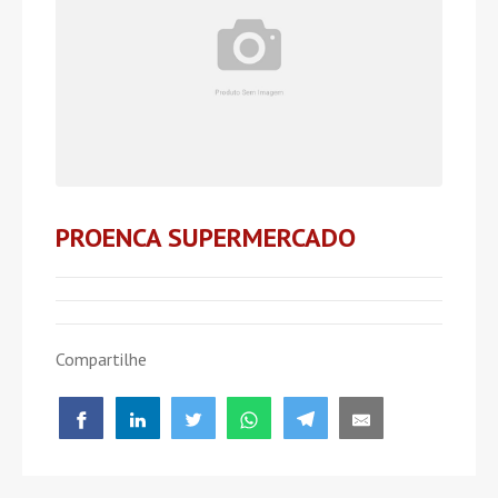
PROENCA SUPERMERCADO
Compartilhe