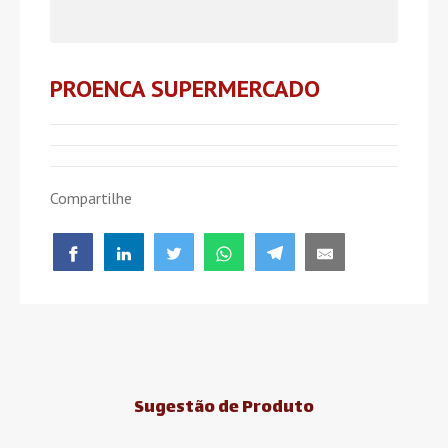
PROENCA SUPERMERCADO
Compartilhe
Sugestão de Produto