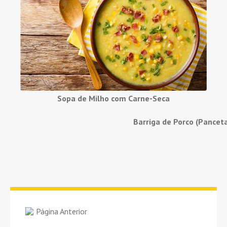
Sopa de Milho com Carne-Seca
Barriga de Porco (Pancet
Página Anterior