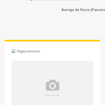
Barriga de Porco (Pancet
Página Anterior