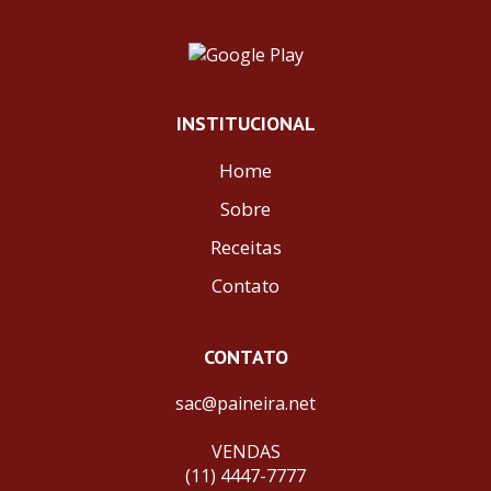
INSTITUCIONAL
Home
Sobre
Receitas
Contato
CONTATO
sac@paineira.net
VENDAS
(11) 4447-7777