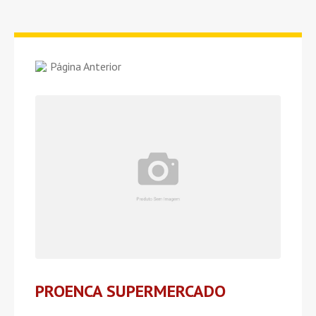
Página Anterior
PROENCA SUPERMERCADO