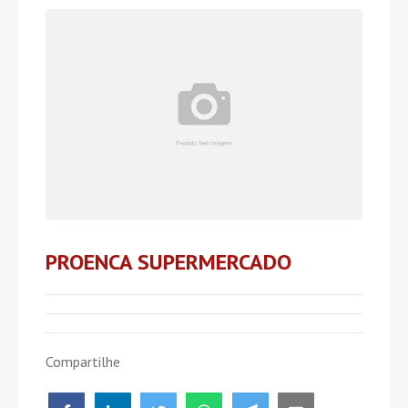
PROENCA SUPERMERCADO
Compartilhe