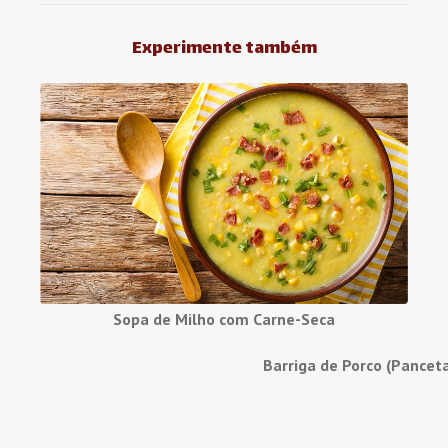
Experimente também
Sopa de Milho com Carne-Seca
Barriga de Porco (Pancet