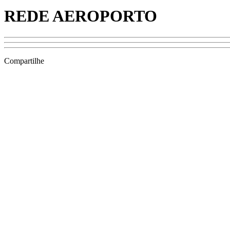
REDE AEROPORTO
Compartilhe