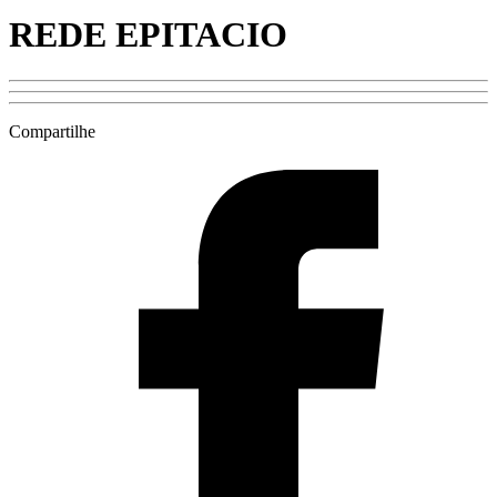
REDE EPITACIO
Compartilhe