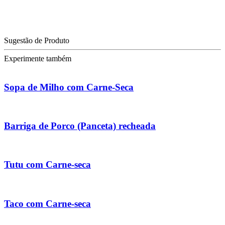
Sugestão de Produto
Experimente também
Sopa de Milho com Carne-Seca
Barriga de Porco (Panceta) recheada
Tutu com Carne-seca
Taco com Carne-seca