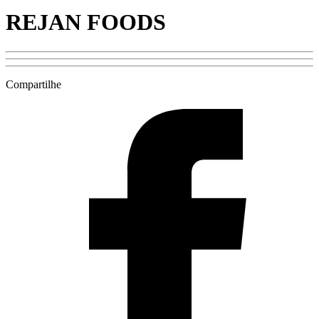
REJAN FOODS
Compartilhe