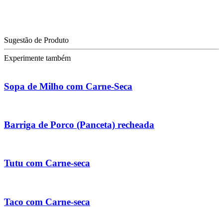
Sugestão de Produto
Experimente também
Sopa de Milho com Carne-Seca
Barriga de Porco (Panceta) recheada
Tutu com Carne-seca
Taco com Carne-seca