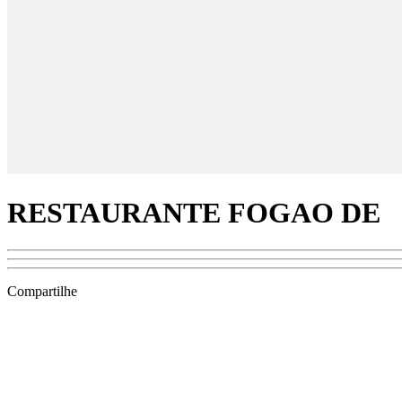
RESTAURANTE FOGAO DE
Compartilhe