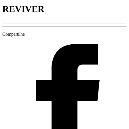
REVIVER
Compartilhe