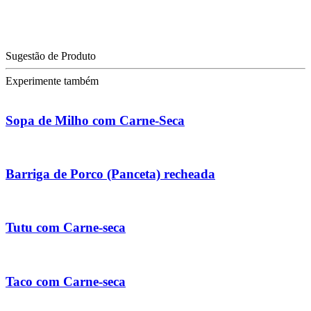
Sugestão de Produto
Experimente também
Sopa de Milho com Carne-Seca
Barriga de Porco (Panceta) recheada
Tutu com Carne-seca
Taco com Carne-seca