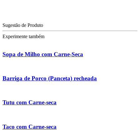
Sugestão de Produto
Experimente também
Sopa de Milho com Carne-Seca
Barriga de Porco (Panceta) recheada
Tutu com Carne-seca
Taco com Carne-seca