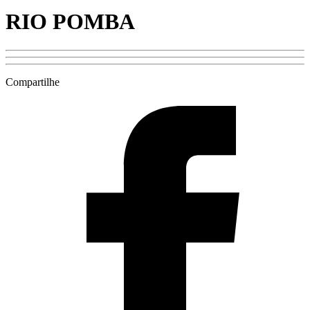
RIO POMBA
Compartilhe