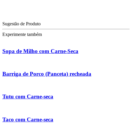
Sugestão de Produto
Experimente também
Sopa de Milho com Carne-Seca
Barriga de Porco (Panceta) recheada
Tutu com Carne-seca
Taco com Carne-seca