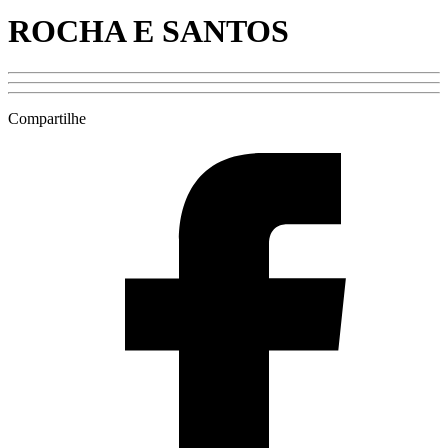
ROCHA E SANTOS
Compartilhe