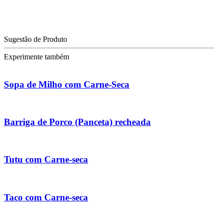
Sugestão de Produto
Experimente também
Sopa de Milho com Carne-Seca
Barriga de Porco (Panceta) recheada
Tutu com Carne-seca
Taco com Carne-seca