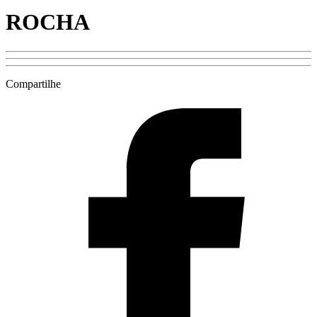
ROCHA
Compartilhe