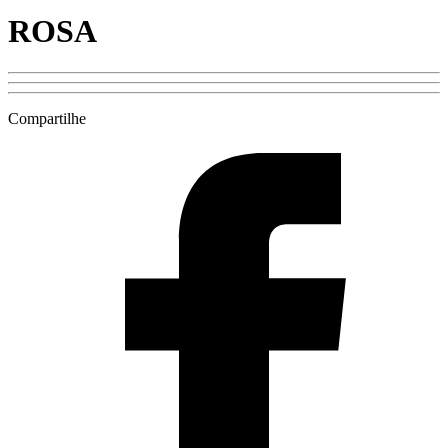
ROSA
Compartilhe