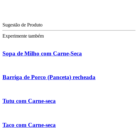
Sugestão de Produto
Experimente também
Sopa de Milho com Carne-Seca
Barriga de Porco (Panceta) recheada
Tutu com Carne-seca
Taco com Carne-seca