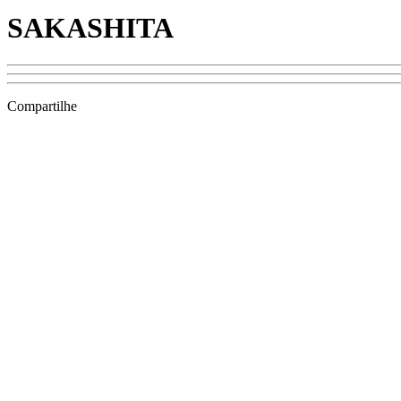
SAKASHITA
Compartilhe