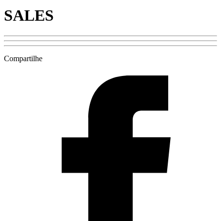
SALES
Compartilhe