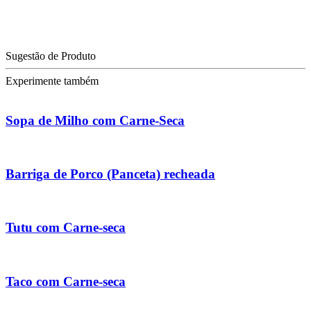
Sugestão de Produto
Experimente também
Sopa de Milho com Carne-Seca
Barriga de Porco (Panceta) recheada
Tutu com Carne-seca
Taco com Carne-seca