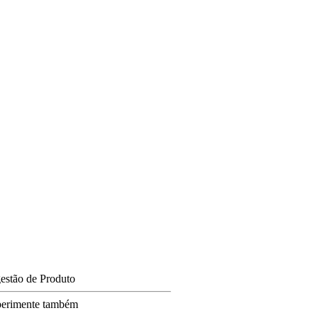
estão de Produto
erimente também