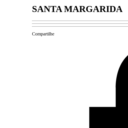
SANTA MARGARIDA
Compartilhe