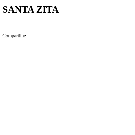
SANTA ZITA
Compartilhe