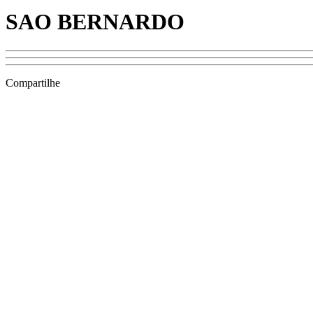
SAO BERNARDO
Compartilhe