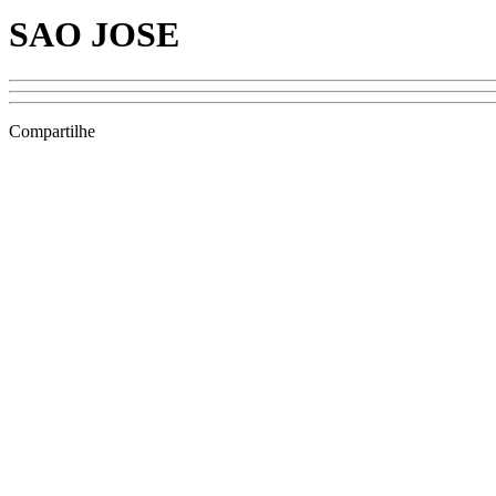
SAO JOSE
Compartilhe