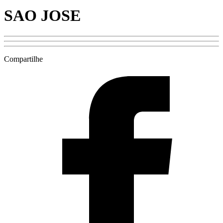
SAO JOSE
Compartilhe