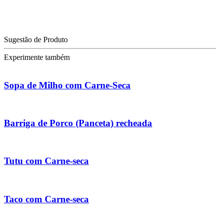
Sugestão de Produto
Experimente também
Sopa de Milho com Carne-Seca
Barriga de Porco (Panceta) recheada
Tutu com Carne-seca
Taco com Carne-seca