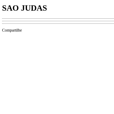
SAO JUDAS
Compartilhe