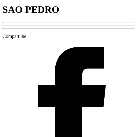
SAO PEDRO
Compartilhe