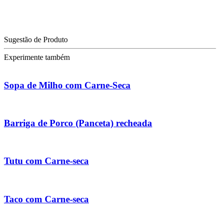
Sugestão de Produto
Experimente também
Sopa de Milho com Carne-Seca
Barriga de Porco (Panceta) recheada
Tutu com Carne-seca
Taco com Carne-seca