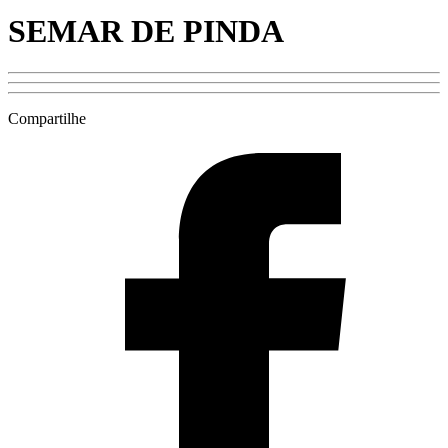
SEMAR DE PINDA
Compartilhe