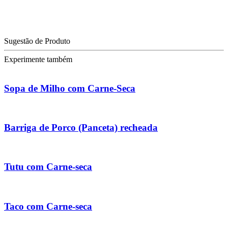
Sugestão de Produto
Experimente também
Sopa de Milho com Carne-Seca
Barriga de Porco (Panceta) recheada
Tutu com Carne-seca
Taco com Carne-seca