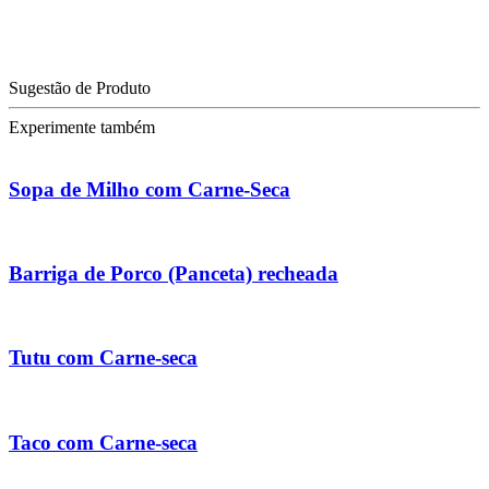
Sugestão de Produto
Experimente também
Sopa de Milho com Carne-Seca
Barriga de Porco (Panceta) recheada
Tutu com Carne-seca
Taco com Carne-seca