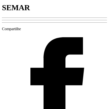
SEMAR
Compartilhe