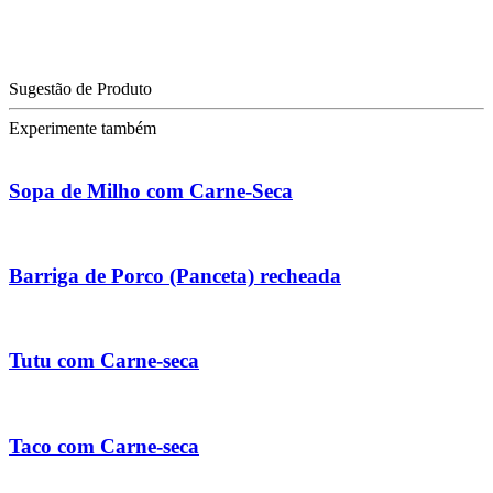
Sugestão de Produto
Experimente também
Sopa de Milho com Carne-Seca
Barriga de Porco (Panceta) recheada
Tutu com Carne-seca
Taco com Carne-seca