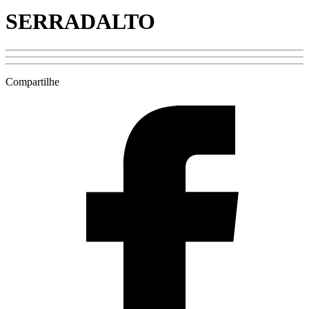
SERRADALTO
Compartilhe