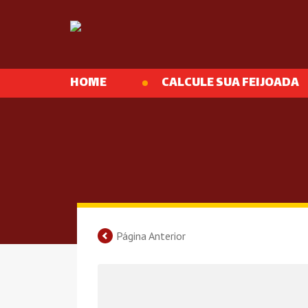
HOME
CALCULE SUA FEIJOADA
Página Anterior