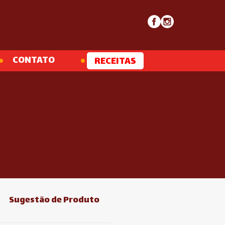
CONTATO
RECEITAS
Sugestão de Produto