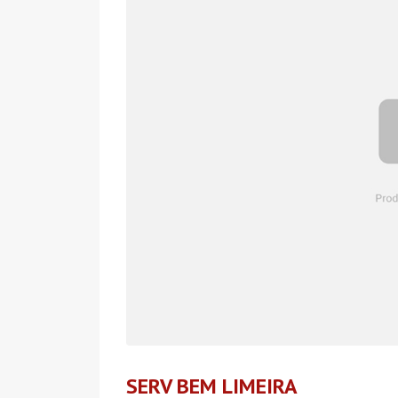
SERV BEM LIMEIRA