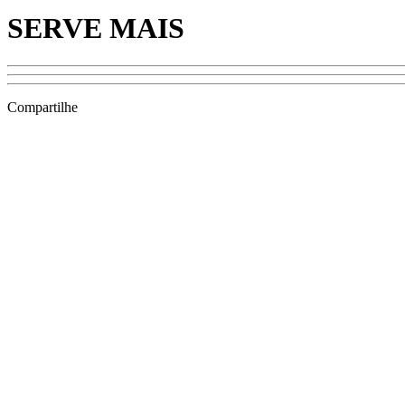
SERVE MAIS
Compartilhe