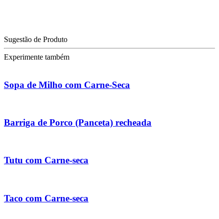
Sugestão de Produto
Experimente também
Sopa de Milho com Carne-Seca
Barriga de Porco (Panceta) recheada
Tutu com Carne-seca
Taco com Carne-seca