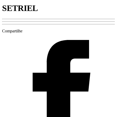
SETRIEL
Compartilhe