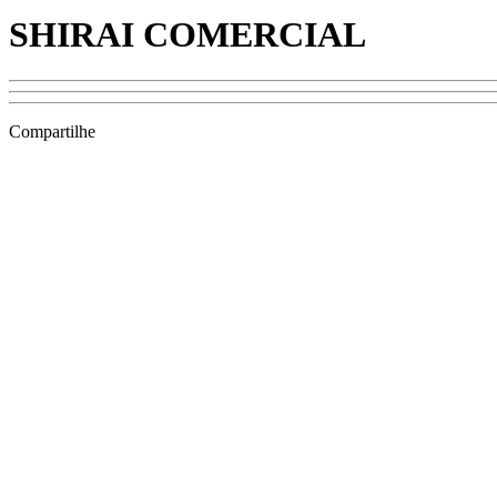
SHIRAI COMERCIAL
Compartilhe