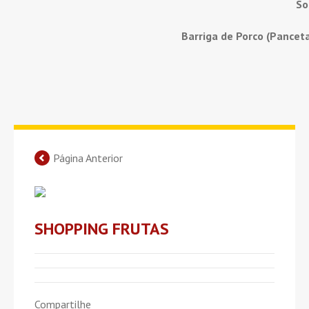
So
Barriga de Porco (Pancet
Página Anterior
SHOPPING FRUTAS
Compartilhe