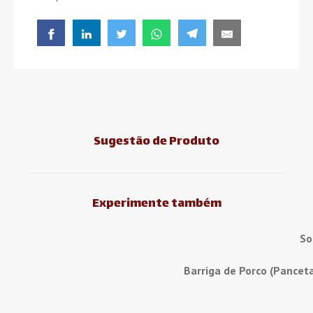
Sugestão de Produto
Experimente também
So
Barriga de Porco (Pancet