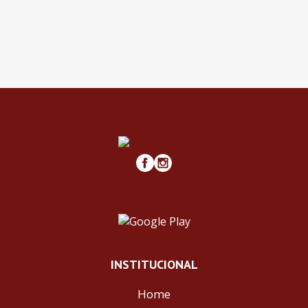
INSTITUCIONAL
Home