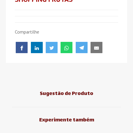
Compartilhe
Sugestão de Produto
Experimente também